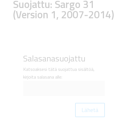
Suojattu: Sargo 31
(Version 1, 2007-2014)
Salasanasuojattu
Katsoaksesi tätä suojattua sisältöä,
kirjoita salasana alle:
Lähetä