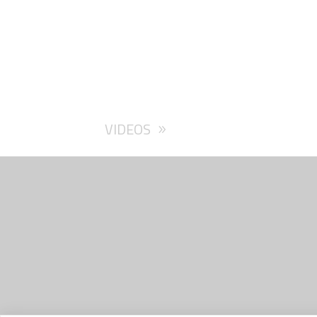
VIDEOS