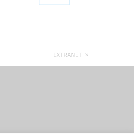
EXTRANET