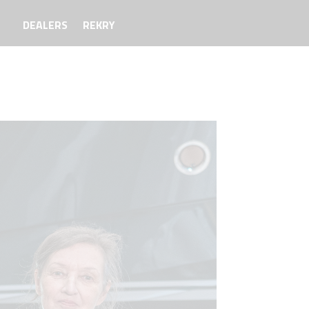
DEALERS
REKRY