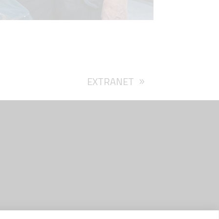
EXTRANET